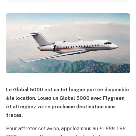
Le Global 5000 est un Jet longue portée disponible
à la location. Louez un Global 5000 avec Flygreen
et atteignez votre prochaine destination sans
tracas.
Pour affréter cet avion, appelez-nous au +1-888-598-